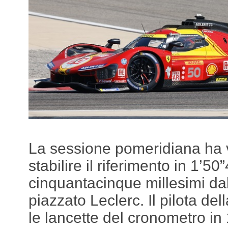
La sessione pomeridiana ha 
stabilire il riferimento in 1’50
cinquantacinque millesimi dall
piazzato Leclerc. Il pilota del
le lancette del cronometro in