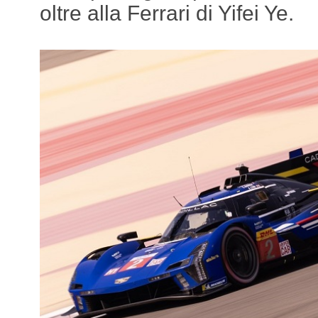
oltre alla Ferrari di Yifei Ye.