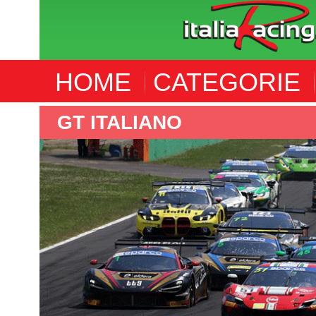
HOME
CATEGORIE
RALLY