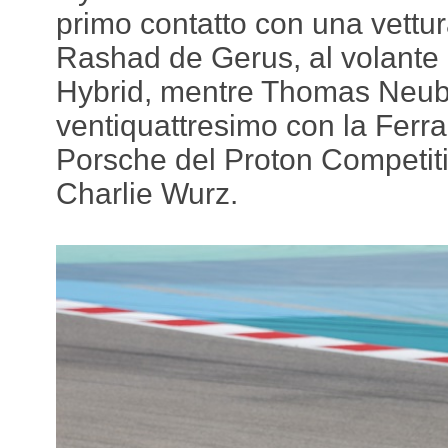
primo contatto con una vettu
Rashad de Gerus, al volante
Hybrid, mentre Thomas Neub
ventiquattresimo con la Ferrar
Porsche del Proton Competit
Charlie Wurz.