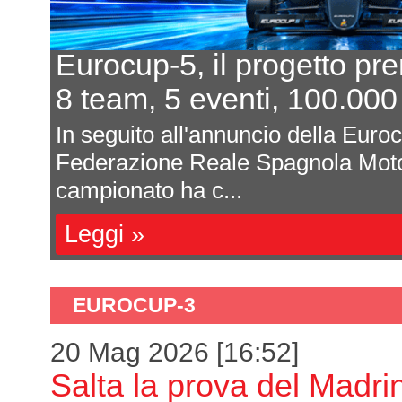
Eurocup-5, il progetto pr
8 team, 5 eventi, 100.000
In seguito all'annuncio della Euro
Federazione Reale Spagnola Moto
campionato ha c...
Leggi »
EUROCUP-3
20 Mag 2026 [16:52]
Salta la prova del Madri