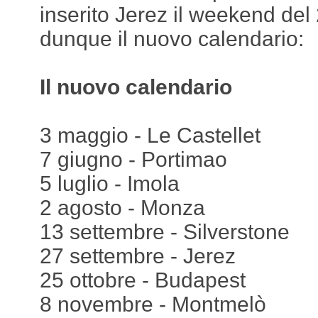
inserito Jerez il weekend del
dunque il nuovo calendario:
Il nuovo calendario
3 maggio - Le Castellet
7 giugno - Portimao
5 luglio - Imola
2 agosto - Monza
13 settembre - Silverstone
27 settembre - Jerez
25 ottobre - Budapest
8 novembre - Montmelò