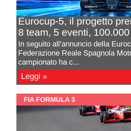
Eurocup-5, il progetto pr
8 team, 5 eventi, 100.000
In seguito all'annuncio della Euro
Federazione Reale Spagnola Moto
campionato ha c...
Leggi »
FIA FORMULA 3