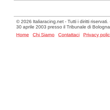
© 2026 Italiaracing.net - Tutti i diritti riservat
30 aprile 2003 presso il Tribunale di Bologna
Home
Chi Siamo
Contattaci
Privacy poli