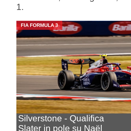
1.
FIA FORMULA 3
Silverstone - Qualifica
Slater in pole su Naël