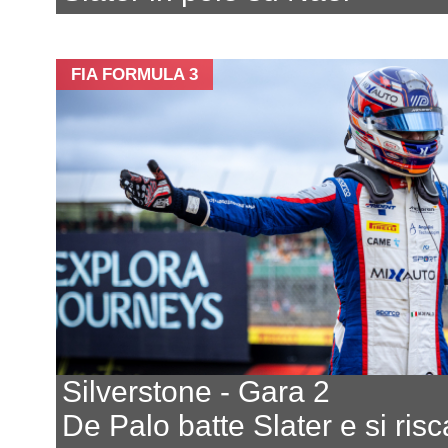
FIA FORMULA 3
Silverstone - Gara 2
De Palo batte Slater e si risc