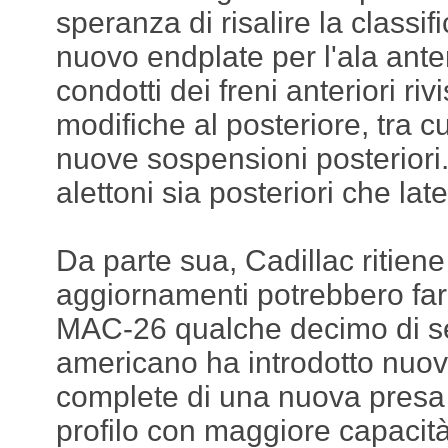
speranza di risalire la classi
nuovo endplate per l'ala anteri
condotti dei freni anteriori riv
modifiche al posteriore, tra 
nuove sospensioni posteriori
alettoni sia posteriori che late
Da parte sua, Cadillac ritiene
aggiornamenti potrebbero fa
MAC-26 qualche decimo di se
americano ha introdotto nuove
complete di una nuova presa 
profilo con maggiore capacità