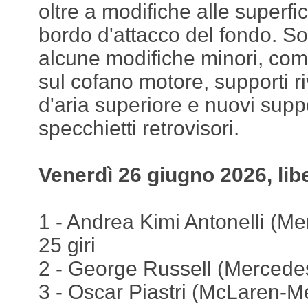
oltre a modifiche alle superfic
bordo d'attacco del fondo. S
alcune modifiche minori, com
sul cofano motore, supporti riv
d'aria superiore e nuovi suppo
specchietti retrovisori.
Venerdì 26 giugno 2026, lib
1 - Andrea Kimi Antonelli (Me
25 giri
2 - George Russell (Mercedes
3 - Oscar Piastri (McLaren-M