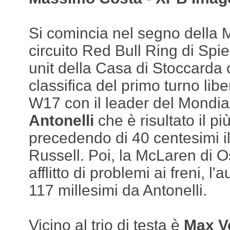
Si comincia nel segno della 
circuito Red Bull Ring di Spie
unit della Casa di Stoccard
classifica del primo turno liber
W17 con il leader del Mondi
Antonelli
che è risultato il p
precedendo di 40 centesimi 
Russell. Poi, la McLaren di Os
afflitto di problemi ai freni, l'
117 millesimi da Antonelli.
Vicino al trio di testa è
Max V