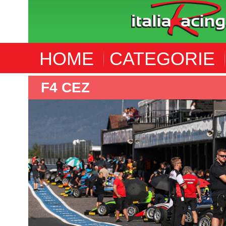
HOME
CATEGORIE
ALTRE