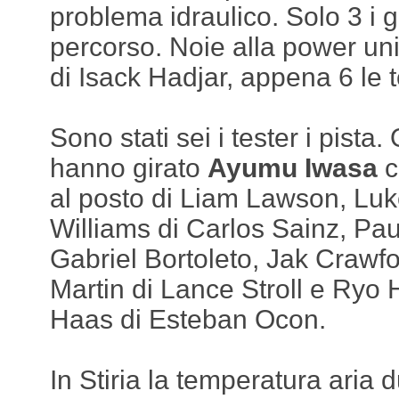
problema idraulico. Solo 3 i g
percorso. Noie alla power unit
di Isack Hadjar, appena 6 le t
Sono stati sei i tester i pista
hanno girato
Ayumu Iwasa
c
al posto di Liam Lawson, Lu
Williams di Carlos Sainz, Pau
Gabriel Bortoleto, Jak Crawfo
Martin di Lance Stroll e Ryo
Haas di Esteban Ocon.
In Stiria la temperatura aria 