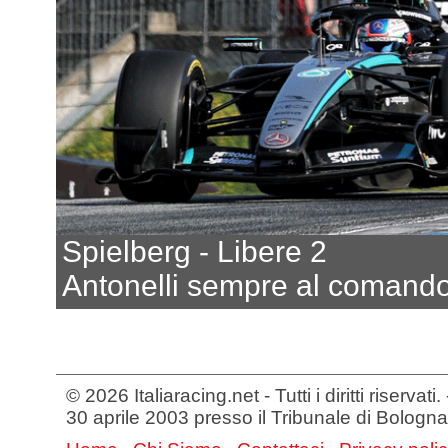
Spielberg - Libere 2
Antonelli sempre al comand
© 2026 Italiaracing.net - Tutti i diritti riservat
30 aprile 2003 presso il Tribunale di Bologna