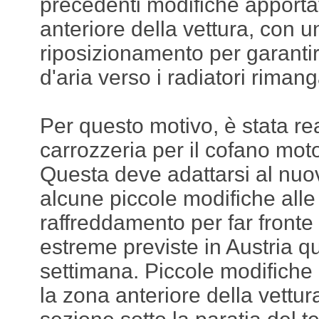
precedenti modifiche apportat
anteriore della vettura, con 
riposizionamento per garantir
d'aria verso i radiatori rimanga
Per questo motivo, è stata r
carrozzeria per il cofano moto
Questa deve adattarsi al nuo
alcune piccole modifiche alle 
raffreddamento per far fronte
estreme previste in Austria q
settimana. Piccole modifiche
la zona anteriore della vettur