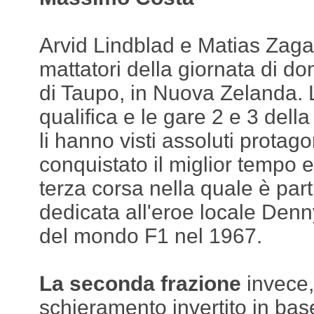
Arvid Lindblad e Matias Zagaz
mattatori della giornata di do
di Taupo, in Nuova Zelanda.
qualifica e le gare 2 e 3 del
li hanno visti assoluti protago
conquistato il miglior tempo e 
terza corsa nella quale è part
dedicata all'eroe locale De
del mondo F1 nel 1967.
La seconda frazione
invece,
schieramento invertito in base