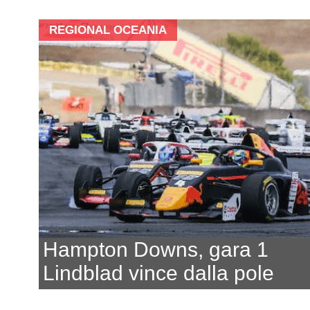
REGIONAL OCEANIA
Hampton Downs, gara 1
Lindblad vince dalla pole