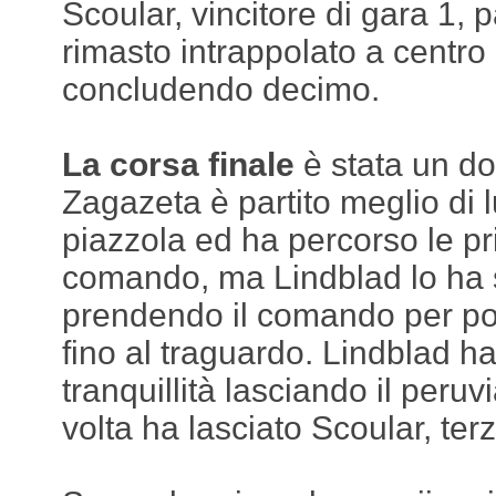
Scoular, vincitore di gara 1, p
rimasto intrappolato a centro
concludendo decimo.
La corsa finale
è stata un do
Zagazeta è partito meglio di 
piazzola ed ha percorso le p
comando, ma Lindblad lo ha s
prendendo il comando per poi
fino al traguardo. Lindblad ha 
tranquillità lasciando il peru
volta ha lasciato Scoular, terz