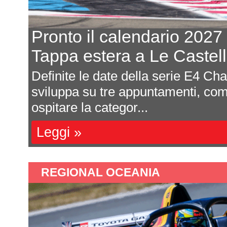
Pronto il calendario 2027
Tappa estera a Le Castell
la
Definite le date della serie E4 Ch
senta
sviluppa su tre appuntamenti, com
ospitare la categor...
Leggi »
REGIONAL OCEANIA