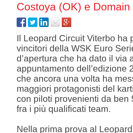
Costoya (OK) e Domain (
Il Leopard Circuit Viterbo ha 
vincitori della WSK Euro Seri
d’apertura che ha dato il via 
appuntamento dell’edizione 2
che ancora una volta ha mess
maggiori protagonisti del kar
con piloti provenienti da ben 
fra i più qualificati team.
Nella prima prova al Leopard 