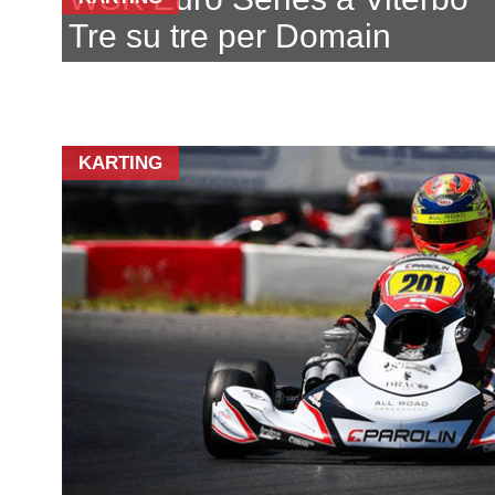
Tre su tre per Domain
KARTING