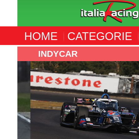
HOME
CATEGORIE
INDYCAR