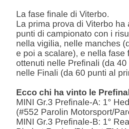
La fase finale di Viterbo.
La prima prova di Viterbo ha 
punti di campionato con i risul
nella vigilia, nelle manches (
e poi a scalare), e nella fase f
ottenuti nelle Prefinali (da 40
nelle Finali (da 60 punti al pr
Ecco chi ha vinto le Prefinal
MINI Gr.3 Prefinale-A: 1° He
(#552 Parolin Motorsport/Par
MINI Gr.3 Prefinale-B: 1° Rea