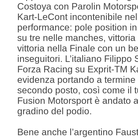
Costoya con Parolin Motorsp
Kart-LeCont incontenibile nel
performance: pole position in 
su tre nelle manches, vittoria 
vittoria nella Finale con un b
inseguitori. L’italiano Filippo
Forza Racing su Exprit-TM Ka
evidenza portando a termine u
secondo posto, così come il 
Fusion Motorsport è andato a 
gradino del podio.
Bene anche l’argentino Faus