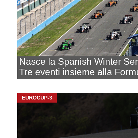
Nasce la Spanish Winter Ser
Tre eventi insieme alla Form
EUROCUP-3