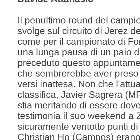
Il penultimo round del campi
svolge sul circuito di Jerez d
come per il campionato di Fo
una lunga pausa di un paio d
preceduto questo appuntamen
che sembrerebbe aver preso 
versi inattesa. Non che l'attu
classifica, Javier Sagrera (M
stia meritando di essere dove 
testimonia il suo weekend a 
sicuramente ventotto punti di
Christian Ho (Campos) erano