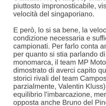
piuttosto impronosticabile, vis
velocità del singaporiano.
E però, lo si sa bene, la velo
condizione necessaria e suffi
campionati. Per farlo conta a
per quanto si stia parlando 
monomarca, il team MP Moto
dimostrato di averci capito qu
storici rivali del team Campos
parzialmente, Valentin Kluss)
equilibrio l'imbarcazione, me
opposta anche Bruno del Pino 