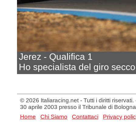
Jerez - Qualifica 1
Ho specialista del giro secco
© 2026 Italiaracing.net - Tutti i diritti riservat
30 aprile 2003 presso il Tribunale di Bologna
Home
Chi Siamo
Contattaci
Privacy poli