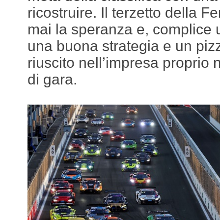
ricostruire. Il terzetto della 
mai la speranza e, complice u
una buona strategia e un pizz
riuscito nell’impresa proprio 
di gara.