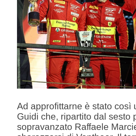
Ad approfittarne è stato così
Guidi che, ripartito dal sest
sopravanzato Raffaele Marcie