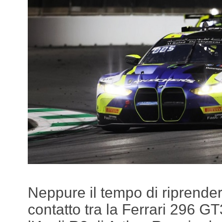
Neppure il tempo di riprendere
contatto tra la Ferrari 296 GT