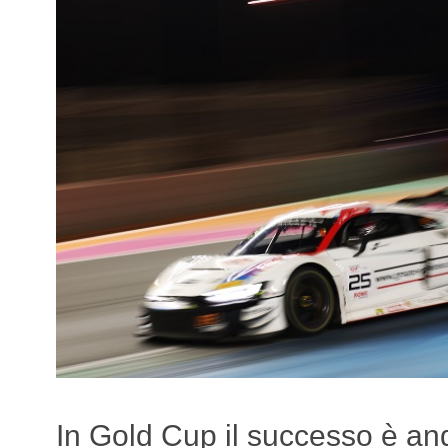
In Gold Cup il successo è an