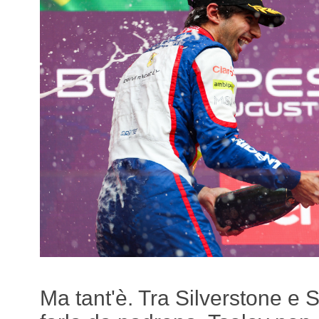
Ma tant'è. Tra Silverstone e 