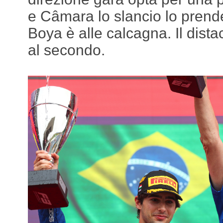
e Câmara lo slancio lo pren
Boya è alle calcagna. Il dista
al secondo.