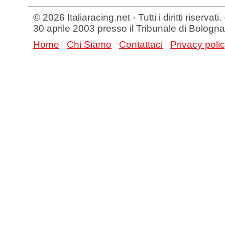
© 2026 Italiaracing.net - Tutti i diritti riservat
30 aprile 2003 presso il Tribunale di Bologna
Home
Chi Siamo
Contattaci
Privacy poli