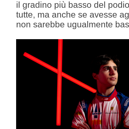
il gradino più basso del podio
tutte, ma anche se avesse ag
non sarebbe ugualmente bas