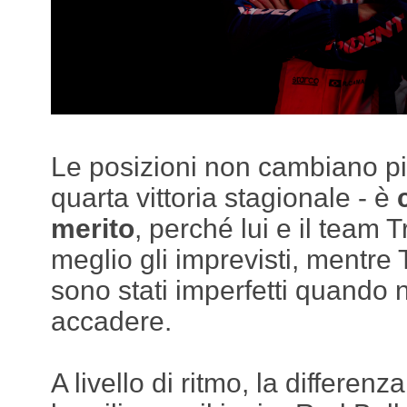
Le posizioni non cambiano pi
quarta vittoria stagionale - è
merito
, perché lui e il team 
meglio gli imprevisti, mentr
sono stati imperfetti quando
accadere.
A livello di ritmo, la differenza