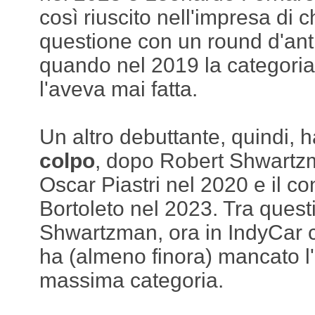
così riuscito nell'impresa di c
questione con un round d'ant
quando nel 2019 la categoria
l'aveva mai fatta.
Un altro debuttante, quindi, 
colpo
, dopo Robert Shwartz
Oscar Piastri nel 2020 e il c
Bortoleto nel 2023. Tra questi 
Shwartzman, ora in IndyCar 
ha (almeno finora) mancato l
massima categoria.