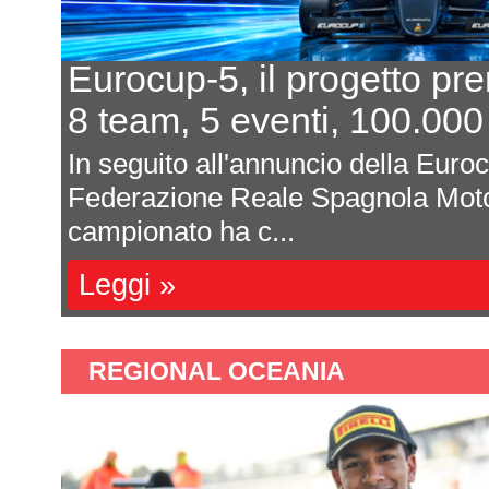
Eurocup-5, il progetto pr
8 team, 5 eventi, 100.000
In seguito all'annuncio della Euro
Federazione Reale Spagnola Moto
campionato ha c...
Leggi »
REGIONAL OCEANIA