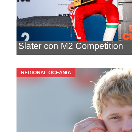
Slater con M2 Competition
REGIONAL OCEANIA