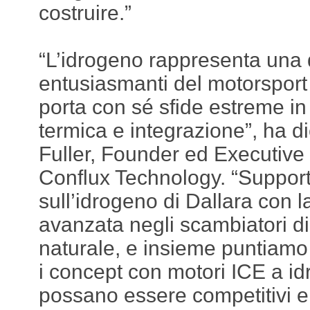
costruire.”
“L’idrogeno rappresenta una d
entusiasmanti del motorsport
porta con sé sfide estreme in
termica e integrazione”, ha d
Fuller, Founder ed Executive
Conflux Technology. “Suppor
sull’idrogeno di Dallara con l
avanzata negli scambiatori di
naturale, e insieme puntiam
i concept con motori ICE a id
possano essere competitivi e 