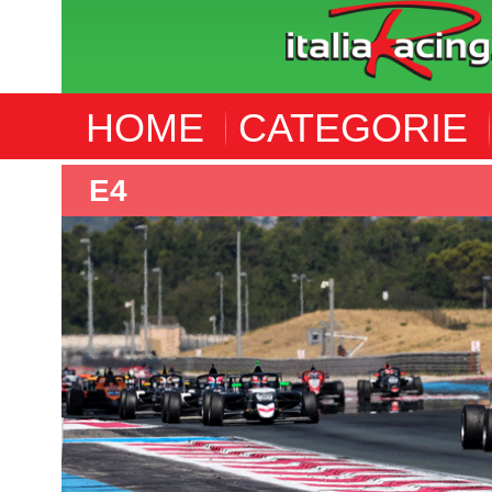
HOME
CATEGORIE