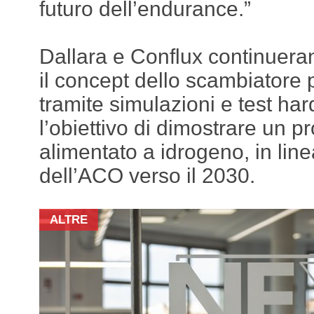
futuro dell’endurance.”
Dallara e Conflux continuera
il concept dello scambiatore 
tramite simulazioni e test ha
l’obiettivo di dimostrare un p
alimentato a idrogeno, in li
dell’ACO verso il 2030.
ALTRE