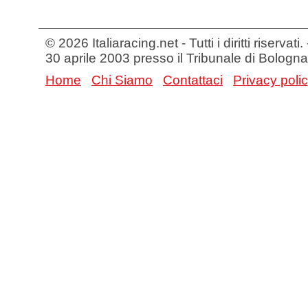
© 2026 Italiaracing.net - Tutti i diritti riservat
30 aprile 2003 presso il Tribunale di Bologna
Home
Chi Siamo
Contattaci
Privacy poli