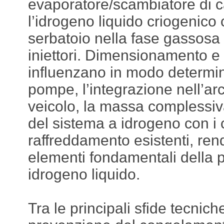
evaporatore/scambiatore di c
l’idrogeno liquido criogenico
serbatoio nella fase gassosa
iniettori. Dimensionamento e
influenzano in modo determin
pompe, l’integrazione nell’arc
veicolo, la massa complessiv
del sistema a idrogeno con i ci
raffreddamento esistenti, re
elementi fondamentali della 
idrogeno liquido.
Tra le principali sfide tecniche