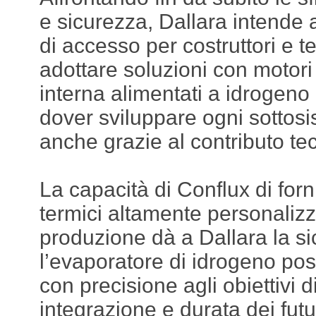
e sicurezza, Dallara intende 
di accesso per costruttori e 
adottare soluzioni con motor
interna alimentati a idrogeno
dover sviluppare ogni sottos
anche grazie al contributo te
La capacità di Conflux di for
termici altamente personalizza
produzione dà a Dallara la s
l’evaporatore di idrogeno po
con precisione agli obiettivi d
integrazione e durata dei futur