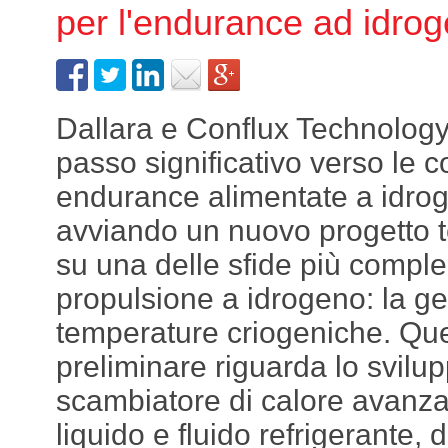
per l'endurance ad idrog
Dallara e Conflux Technolog
passo significativo verso le 
endurance alimentate a idrog
avviando un nuovo progetto t
su una delle sfide più comple
propulsione a idrogeno: la ge
temperature criogeniche. Que
preliminare riguarda lo svilu
scambiatore di calore avanza
liquido e fluido refrigerante, 