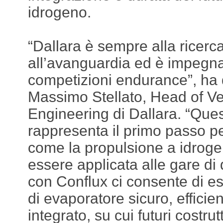
idrogeno.
“Dallara è sempre alla ricerc
all’avanguardia ed è impegna
competizioni endurance”, ha d
Massimo Stellato, Head of V
Engineering di Dallara. “Ques
rappresenta il primo passo 
come la propulsione a idroge
essere applicata alle gare di
con Conflux ci consente di e
di evaporatore sicuro, efficie
integrato, su cui futuri costru