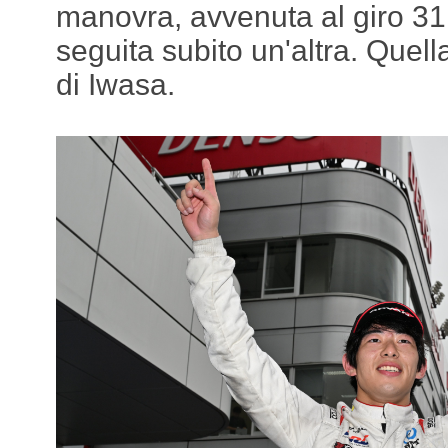
manovra, avvenuta al giro 31
seguita subito un'altra. Quell
di Iwasa.