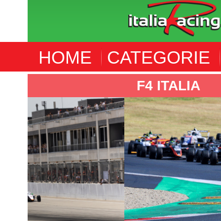
HOME
CATEGORIE
F4 ITALIA