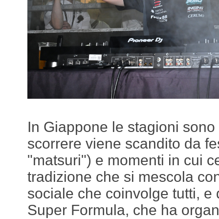
In Giappone le stagioni sono i
scorrere viene scandito da fest
"matsuri") e momenti in cui c
tradizione che si mescola con
sociale che coinvolge tutti, e
Super Formula, che ha organi