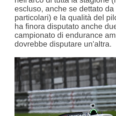
escluso, anche se dettato da
particolari) e la qualità del p
ha finora disputato anche due 
campionato di endurance ame
dovrebbe disputare un'altra.