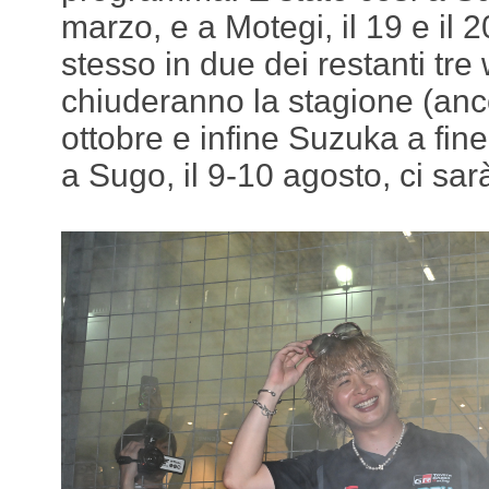
marzo, e a Motegi, il 19 e il 2
stesso in due dei restanti tr
chiuderanno la stagione (anc
ottobre e infine Suzuka a fi
a Sugo, il 9-10 agosto, ci sar