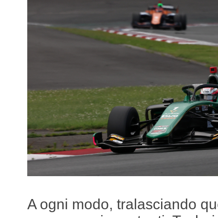
A ogni modo, tralasciando que