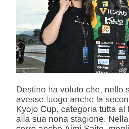
Destino ha voluto che, nello
avesse luogo anche la secon
Kyojo Cup, categoria tutta al
alla sua nona stagione. Nella s
corre anche Aimi Saito, mogli