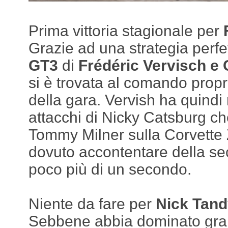
Prima vittoria stagionale per
Grazie ad una strategia perfe
GT3
di
Frédéric Vervisch e 
si è trovata al comando proprio
della gara. Vervish ha quindi r
attacchi di Nicky Catsburg ch
Tommy Milner sulla Corvette 
dovuto accontentare della s
poco più di un secondo.
Niente da fare per
Nick Tand
Sebbene abbia dominato gran