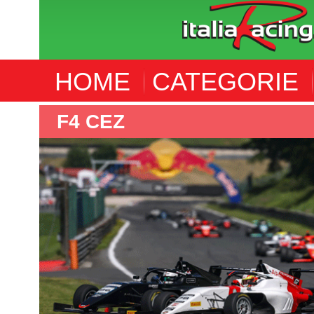
HOME
CATEGORIE
WORLD ENDURANCE