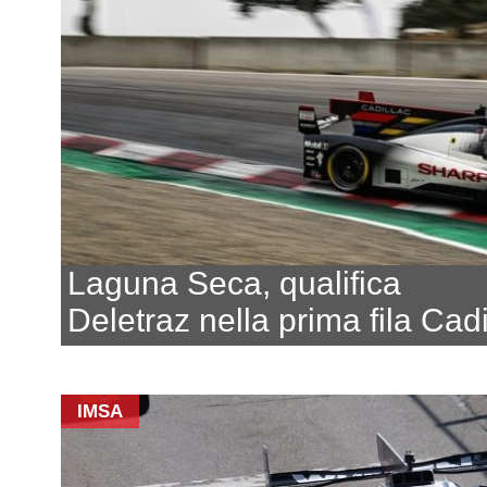
Laguna Seca, qualifica
Deletraz nella prima fila Cadi
IMSA