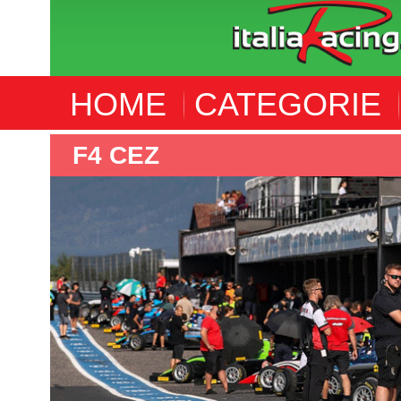
HOME
CATEGORIE
ALTRE