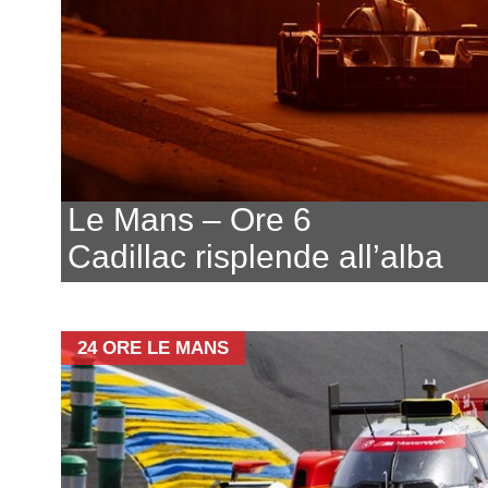
Le Mans – Ore 6
Cadillac risplende all’alba
24 ORE LE MANS