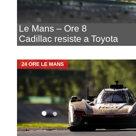
Le Mans – Ore 8
Cadillac resiste a Toyota
24 ORE LE MANS