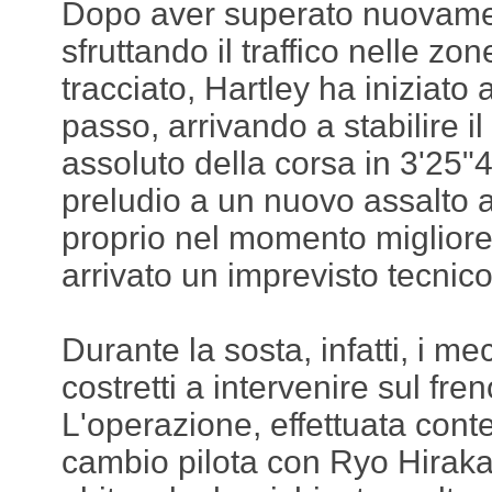
Dopo aver superato nuovamen
sfruttando il traffico nelle zon
tracciato, Hartley ha iniziato 
passo, arrivando a stabilire il
assoluto della corsa in 3'25"
preludio a un nuovo assalto a
proprio nel momento migliore
arrivato un imprevisto tecnico
Durante la sosta, infatti, i me
costretti a intervenire sul fren
L'operazione, effettuata cont
cambio pilota con Ryo Hiraka