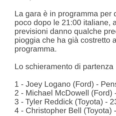
La gara è in programma per
poco dopo le 21:00 italiane, 
previsioni danno qualche pr
pioggia che ha già costretto a
programma.
‍Lo schieramento di partenza
1 - Joey Logano (Ford) - Pen
2 - Michael McDowell (Ford) 
3 - Tyler Reddick (Toyota) - 2
4 - Christopher Bell (Toyota) 