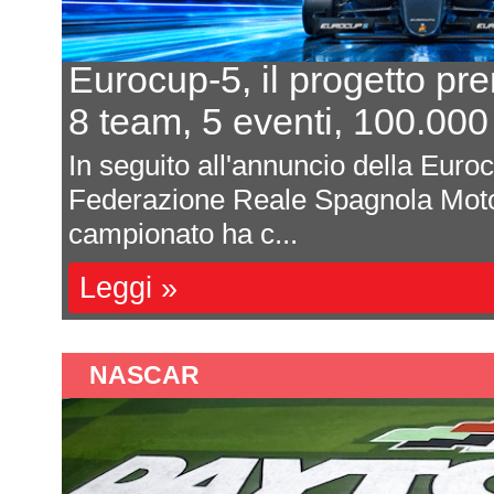
Eurocup-5, il progetto pr
8 team, 5 eventi, 100.000
In seguito all'annuncio della Euro
Federazione Reale Spagnola Moto
campionato ha c...
Leggi »
NASCAR