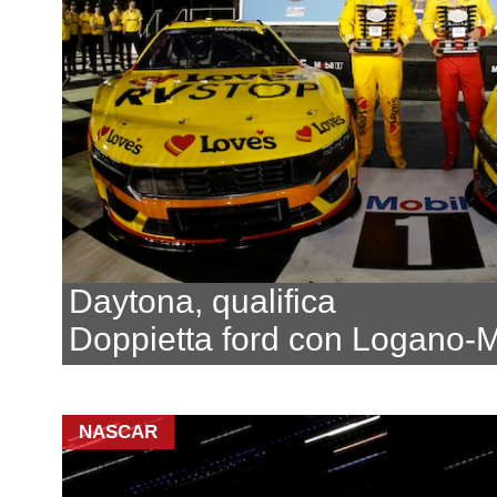
Daytona, qualifica
Doppietta ford con Logano-
NASCAR