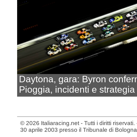
Daytona, gara: Byron confe
Pioggia, incidenti e strategia
© 2026 Italiaracing.net - Tutti i diritti riservat
30 aprile 2003 presso il Tribunale di Bologna