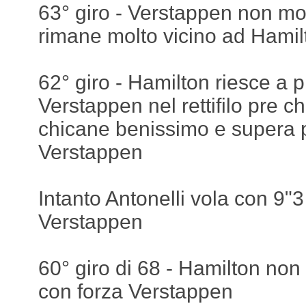
63° giro - Verstappen non mol
rimane molto vicino ad Hamil
62° giro - Hamilton riesce a p
Verstappen nel rettifilo pre ch
chicane benissimo e supera p
Verstappen
Intanto Antonelli vola con 9"3
Verstappen
60° giro di 68 - Hamilton non
con forza Verstappen