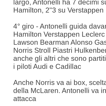
largo, Antonelli ha 7 decimi 
Hamilton, 2"3 su Verstappen
4° giro - Antonelli guida dava
Hamilton Verstappen Leclerc
Lawson Bearman Alonso Gas
Norris Stroll Piastri Hulkenbe
anche gli altri che sono partit
i piloti Audi e Cadillac
Anche Norris va ai box, scelt
della McLaren. Antonelli va in
attacca