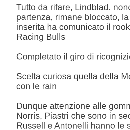
Tutto da rifare, Lindblad, nono
partenza, rimane bloccato, la
inserita ha comunicato il rook
Racing Bulls
Completato il giro di ricogniz
Scelta curiosa quella della M
con le rain
Dunque attenzione alle gomm
Norris, Piastri che sono in se
Russell e Antonelli hanno le s