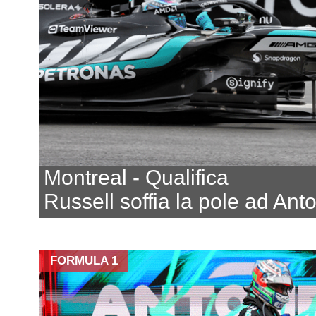
Montreal - Qualifica
Russell soffia la pole ad Anto
FORMULA 1