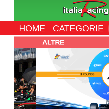
HOME
CATEGORIE
ALTRE