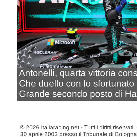
Antonelli, quarta vittoria con
Che duello con lo sfortunato
Grande secondo posto di Ha
© 2026 Italiaracing.net - Tutti i diritti riservat
30 aprile 2003 presso il Tribunale di Bologna