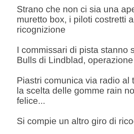
Strano che non ci sia una ape
muretto box, i piloti costretti a
ricognizione
I commissari di pista stanno
Bulls di Lindblad, operazione
Piastri comunica via radio a
la scelta delle gomme rain n
felice...
Si compie un altro giro di ric