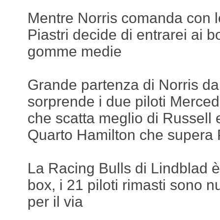
Mentre Norris comanda con 
Piastri decide di entrarei ai 
gomme medie
Grande partenza di Norris dal
sorprende i due piloti Merced
che scatta meglio di Russell
Quarto Hamilton che supera P
La Racing Bulls di Lindblad è
box, i 21 piloti rimasti sono 
per il via