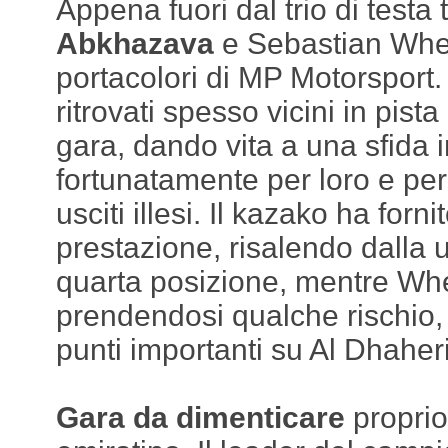
Appena fuori dal trio di testa
Abkhazava
e Sebastian Whe
portacolori di MP Motorsport.
ritrovati spesso vicini in pista
gara, dando vita a una sfida i
fortunatamente per loro e per
usciti illesi. Il kazako ha forn
prestazione, risalendo dalla 
quarta posizione, mentre Wh
prendendosi qualche rischio
punti importanti su Al Dhaheri
Gara da dimenticare
proprio