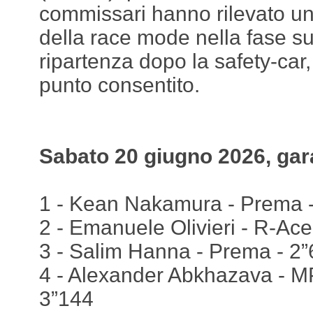
commissari hanno rilevato un 
della race mode nella fase su
ripartenza dopo la safety-car,
punto consentito.
Sabato 20 giugno 2026, gar
1 - Kean Nakamura - Prema - 
2 - Emanuele Olivieri - R-Ace
3 - Salim Hanna - Prema - 2
4 - Alexander Abkhazava - MP
3”144