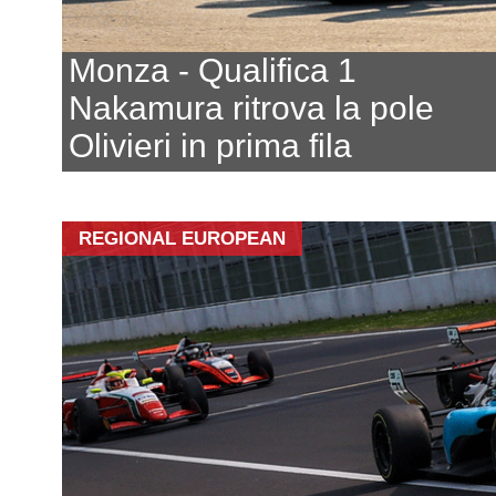
Monza - Qualifica 1
Nakamura ritrova la pole
Olivieri in prima fila
REGIONAL EUROPEAN