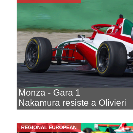
Monza - Gara 1
Nakamura resiste a Olivieri
REGIONAL EUROPEAN