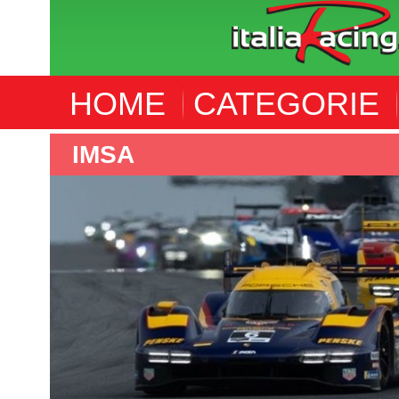
HOME
CATEGORIE
INDYCAR