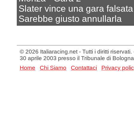
Slater vince una gara falsata
Sarebbe giusto annullarla
© 2026 Italiaracing.net - Tutti i diritti riservat
30 aprile 2003 presso il Tribunale di Bologna
Home
Chi Siamo
Contattaci
Privacy poli