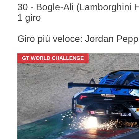
30 - Bogle-Ali (Lamborghini H
1 giro
Giro più veloce: Jordan Pepp
GT WORLD CHALLENGE