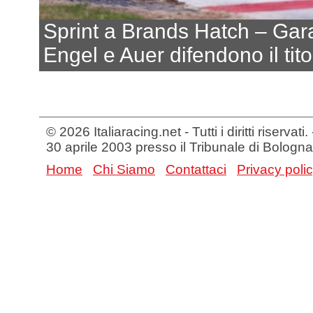
Sprint a Brands Hatch – Gar
Engel e Auer difendono il tito
© 2026 Italiaracing.net - Tutti i diritti riservat
30 aprile 2003 presso il Tribunale di Bologna
Home
Chi Siamo
Contattaci
Privacy poli