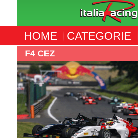
HOME
CATEGORIE
WORLD ENDURANCE