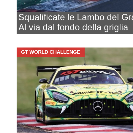
Squalificate le Lambo del Gr
Al via dal fondo della griglia
GT WORLD CHALLENGE