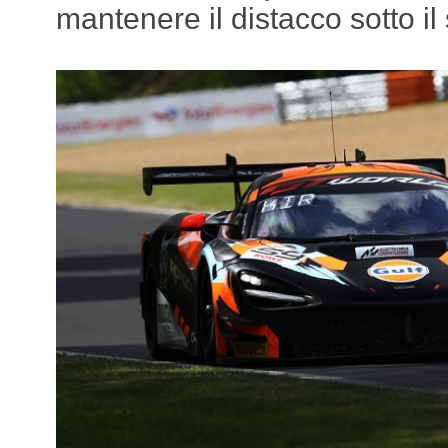
mantenere il distacco sotto i