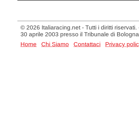
© 2026 Italiaracing.net - Tutti i diritti riservat
30 aprile 2003 presso il Tribunale di Bologna
Home
Chi Siamo
Contattaci
Privacy poli