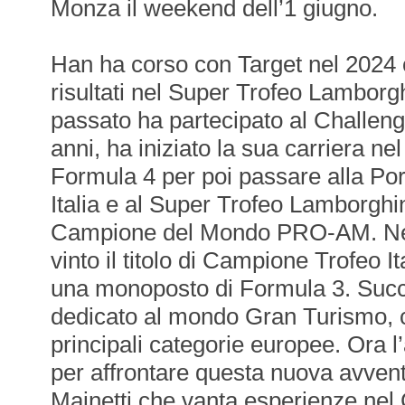
Monza il weekend dell’1 giugno.
Han ha corso con Target nel 2024 
risultati nel Super Trofeo Lamborgh
passato ha partecipato al Challeng
anni, ha iniziato la sua carriera ne
Formula 4 per poi passare alla P
Italia e al Super Trofeo Lamborghi
Campione del Mondo PRO-AM. Nel
vinto il titolo di Campione Trofeo 
una monoposto di Formula 3. Succ
dedicato al mondo Gran Turismo, 
principali categorie europee. Ora l
per affrontare questa nuova avven
Mainetti che vanta esperienze nel 