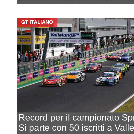
GT ITALIANO
Record per il campionato Spr
Si parte con 50 iscritti a Val