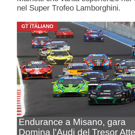
nel Super Trofeo Lamborghini.
GT ITALIANO
Endurance a Misano, gara
Domina l'Audi del Tresor At