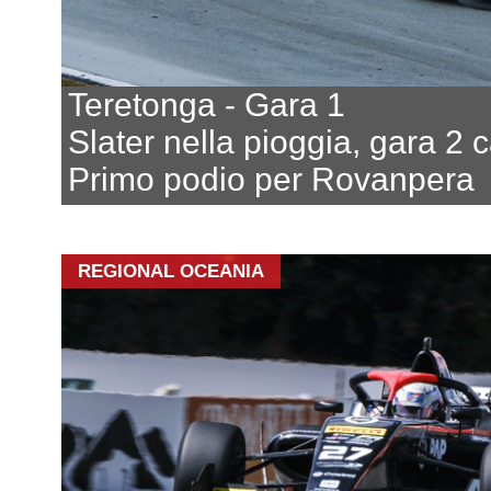
Teretonga - Gara 1
Slater nella pioggia, gara 2 
Primo podio per Rovanpera
REGIONAL OCEANIA