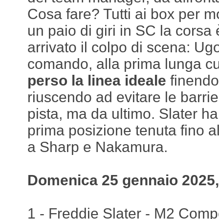
Cosa fare? Tutti ai box per m
un paio di giri in SC la corsa 
arrivato il colpo di scena: U
comando, alla prima lunga cu
perso la linea ideale
finendo
riuscendo ad evitare le barrie
pista, ma da ultimo. Slater ha
prima posizione tenuta fino a
a Sharp e Nakamura.
Domenica 25 gennaio 2025,
1 - Freddie Slater - M2 Compet