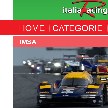
HOME
CATEGORIE
INDYCAR