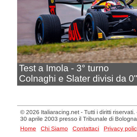
Test a Imola - 3° turno
Colnaghi e Slater divisi da 0
© 2026 Italiaracing.net - Tutti i diritti riservat
30 aprile 2003 presso il Tribunale di Bologna
Home
Chi Siamo
Contattaci
Privacy poli