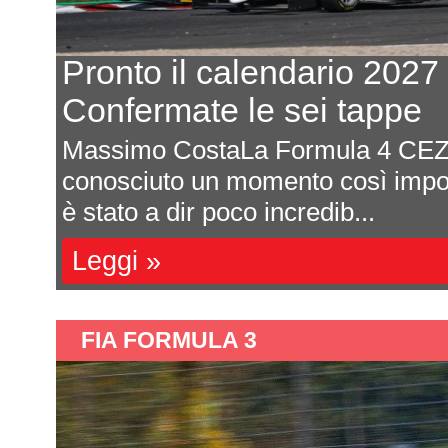
Pronto il calendario 2027
Confermate le sei tappe
Massimo CostaLa Formula 4 CEZ
ota
conosciuto un momento così impor
è stato a dir poco incredib...
Leggi »
FIA FORMULA 3