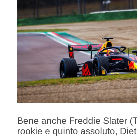
Bene anche Freddie Slater (Tri
rookie e quinto assoluto, Diet