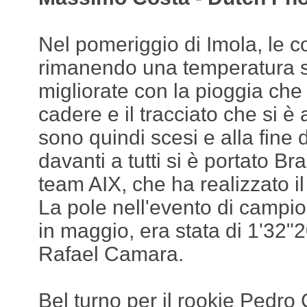
Nel pomeriggio di Imola, le c
rimanendo una temperatura s
migliorate con la pioggia che
cadere e il tracciato che si è 
sono quindi scesi e alla fine
davanti a tutti si è portato B
team AIX, che ha realizzato i
La pole nell'evento di campio
in maggio, era stata di 1'32"2
Rafael Camara.
Bel turno per il rookie Pedro