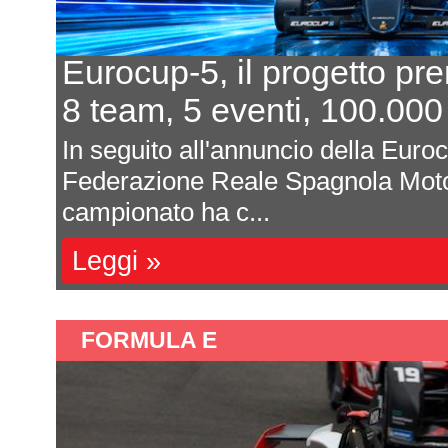
Eurocup-5, il progetto pr
8 team, 5 eventi, 100.000
In seguito all'annuncio della Euro
Federazione Reale Spagnola Moto
campionato ha c...
Leggi »
FORMULA E