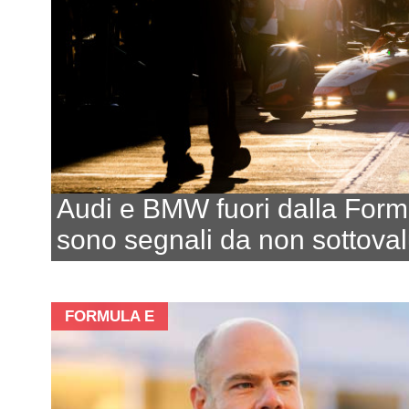
Audi e BMW fuori dalla Form
sono segnali da non sottoval
FORMULA E