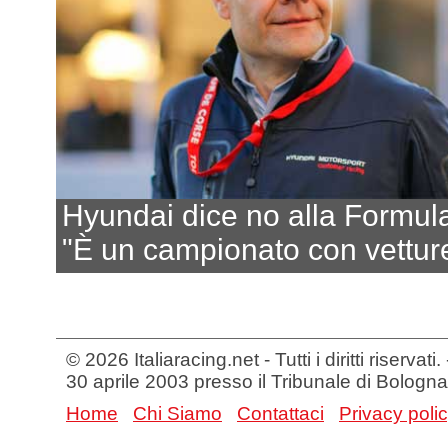
Hyundai dice no alla Formul
"È un campionato con vetture
© 2026 Italiaracing.net - Tutti i diritti riservat
30 aprile 2003 presso il Tribunale di Bologna
Home
Chi Siamo
Contattaci
Privacy poli