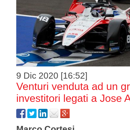
9 Dic 2020 [16:52]
Venturi venduta ad un g
investitori legati a Jose 
Marco Cortesi