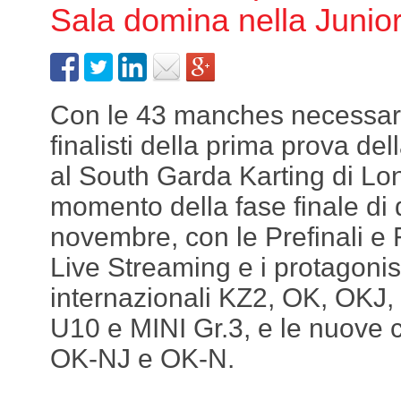
Sala domina nella Junio
Con le 43 manches necessarie
finalisti della prima prova d
al South Garda Karting di Lona
momento della fase finale di
novembre, con le Prefinali e F
Live Streaming e i protagonist
internazionali KZ2, OK, OKJ, 
U10 e MINI Gr.3, e le nuove c
OK-NJ e OK-N.