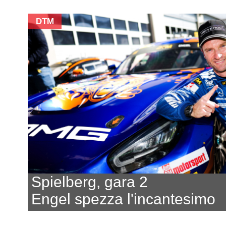
DTM
Spielberg, gara 2
Engel spezza l'incantesimo