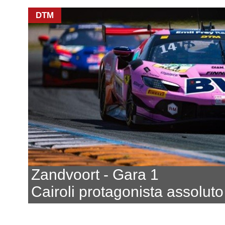
DTM
Zandvoort - Gara 1
Cairoli protagonista assoluto