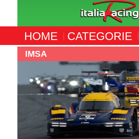
HOME
CATEGORIE
IMSA