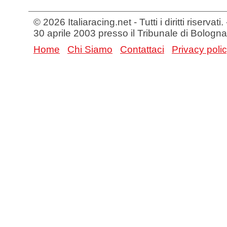
© 2026 Italiaracing.net - Tutti i diritti riservat
30 aprile 2003 presso il Tribunale di Bologna
Home
Chi Siamo
Contattaci
Privacy poli