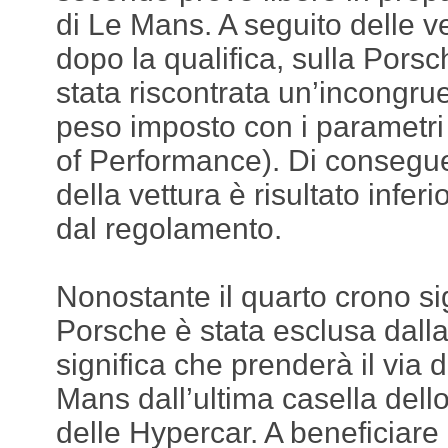
di Le Mans. A seguito delle ve
dopo la qualifica, sulla Por
stata riscontrata un’incongrue
peso imposto con i parametri
of Performance). Di consegue
della vettura è risultato infer
dal regolamento.
Nonostante il quarto crono sig
Porsche è stata esclusa dalla
significa che prenderà il via 
Mans dall’ultima casella del
delle Hypercar. A beneficiare 