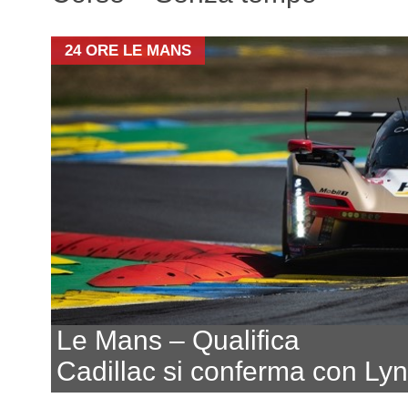
24 ORE LE MANS
Le Mans – Qualifica
Cadillac si conferma con Ly