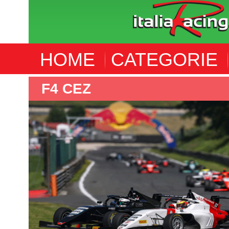
HOME
CATEGORIE
WORLD ENDUR