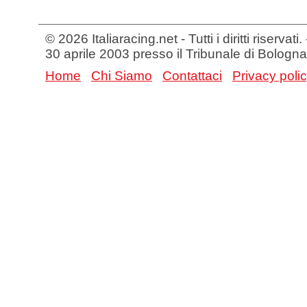
© 2026 Italiaracing.net - Tutti i diritti riservat
30 aprile 2003 presso il Tribunale di Bologna
Home
Chi Siamo
Contattaci
Privacy poli