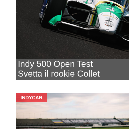
Indy 500 Open Test
Svetta il rookie Collet
INDYCAR