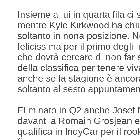
Insieme a lui in quarta fila ci
mentre Kyle Kirkwood ha chi
soltanto in nona posizione. N
felicissima per il primo degli 
che dovrà cercare di non far 
della classifica per tenere viva 
anche se la stagione è anco
soltanto al sesto appuntamen
Eliminato in Q2 anche Jose
davanti a Romain Grosjean e 
qualifica in IndyCar per il roo