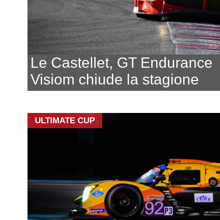
Le Castellet, GT Endurance
Visiom chiude la stagione
ULTIMATE CUP