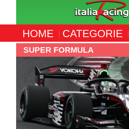
HOME
CATEGORIE
SUPER FORMULA