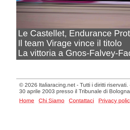
Le Castellet, Endurance Pro
Il team Virage vince il titolo
La vittoria a Gnos-Falvey-Fa
© 2026 Italiaracing.net - Tutti i diritti riservat
30 aprile 2003 presso il Tribunale di Bologna
Home
Chi Siamo
Contattaci
Privacy poli