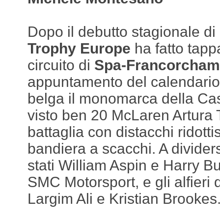
Dopo il debutto stagionale di
Trophy Europe
ha fatto tapp
circuito di
Spa-Francorcha
appuntamento del calendario 
belga il monomarca della Ca
visto ben 20 McLaren Artura
battaglia con distacchi ridottis
bandiera a scacchi. A divider
stati William Aspin e Harry B
SMC Motorsport, e gli alfieri
Largim Ali e Kristian Brookes