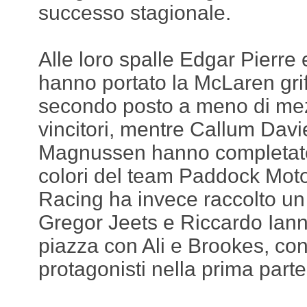
successo stagionale.
Alle loro spalle Edgar Pierre
hanno portato la McLaren gri
secondo posto a meno di me
vincitori, mentre Callum Dav
Magnussen hanno completato 
colori del team Paddock Moto
Racing ha invece raccolto un
Gregor Jeets e Riccardo Iann
piazza con Ali e Brookes, con
protagonisti nella prima parte