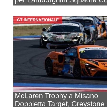
GT INTERNAZIONALE
McLaren Trophy a Misano
Doppietta Target, Greystone 