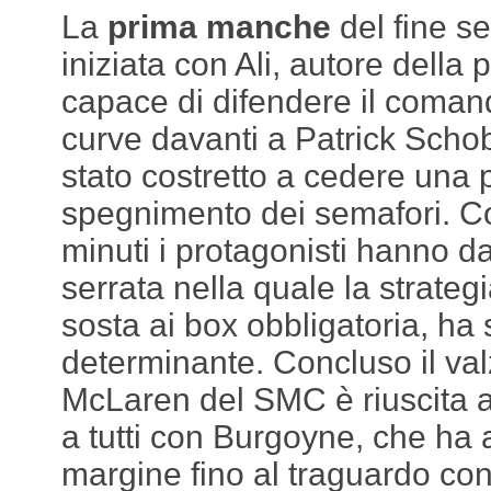
La
prima manche
del fine s
iniziata con Ali, autore della 
capace di difendere il coman
curve davanti a Patrick Scho
stato costretto a cedere una 
spegnimento dei semafori. Co
minuti i protagonisti hanno da
serrata nella quale la strategi
sosta ai box obbligatoria, ha 
determinante. Concluso il valz
McLaren del SMC è riuscita 
a tutti con Burgoyne, che ha 
margine fino al traguardo con