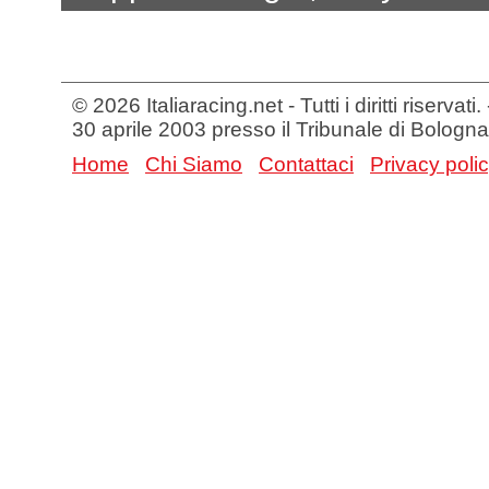
© 2026 Italiaracing.net - Tutti i diritti riservat
30 aprile 2003 presso il Tribunale di Bologna
Home
Chi Siamo
Contattaci
Privacy poli