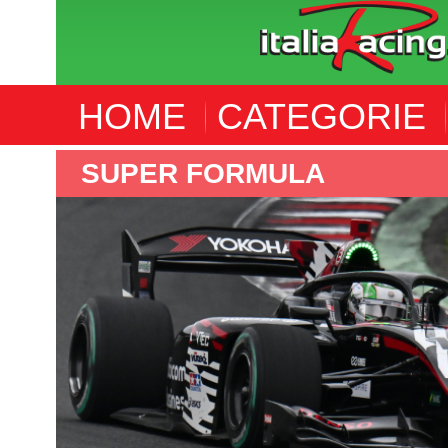
HOME
CATEGORIE
IMSA