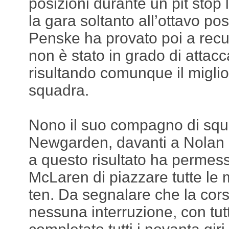
posizioni durante un pit stop
la gara soltanto all’ottavo pos
Penske ha provato poi a rec
non è stato in grado di atta
risultando comunque il miglior
squadra.
Nono il suo compagno di squ
Newgarden, davanti a Nolan 
a questo risultato ha permes
McLaren di piazzare tutte le
ten. Da segnalare che la cor
nessuna interruzione, con tutt