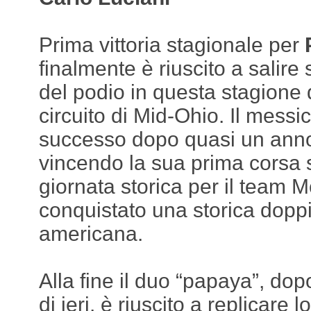
Prima vittoria stagionale per
P
finalmente è riuscito a salire 
del podio in questa stagione 
circuito di Mid-Ohio. Il messi
successo dopo quasi un anno
vincendo la sua prima corsa 
giornata storica per il team 
conquistato una storica doppi
americana.
Alla fine il duo “papaya”, dopo
di ieri, è riuscito a replicare l