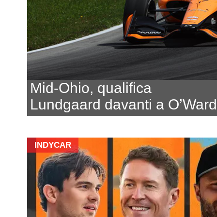
Mid-Ohio, qualifica
Lundgaard davanti a O’Ward
INDYCAR