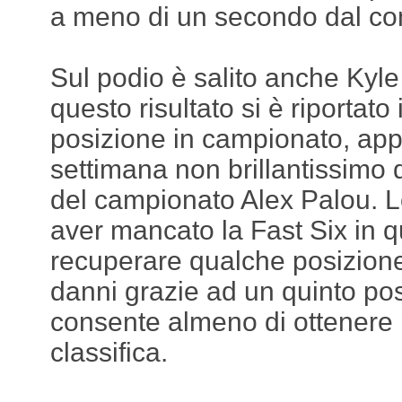
a meno di un secondo dal c
Sul podio è salito anche Kyl
questo risultato si è riportat
posizione in campionato, appr
settimana non brillantissimo 
del campionato Alex Palou. 
aver mancato la Fast Six in qu
recuperare qualche posizione 
danni grazie ad un quinto pos
consente almeno di ottenere p
classifica.