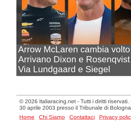
Arrow McLaren cambia volto
Arrivano Dixon e Rosenqvist
Via Lundgaard e Siegel
© 2026 Italiaracing.net - Tutti i diritti riservat
30 aprile 2003 presso il Tribunale di Bologna
Home
Chi Siamo
Contattaci
Privacy poli