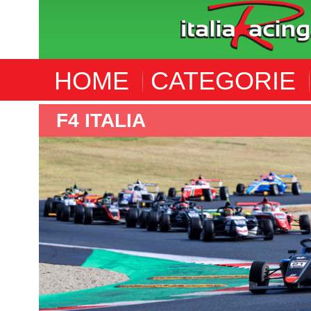
HOME
CATEGORIE
F4 ITALIA