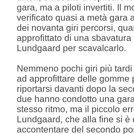
gara, ma a piloti invertiti. Il
verificato quasi a metà gara
dei novanta giri percorsi, q
approfittato di una sbavatura 
Lundgaard per scavalcarlo.
Nemmeno pochi giri più tardi 
ad approfittare delle gomme 
riportarsi davanti dopo la sec
due hanno condotto una gara
stesso ritmo, ma il piccolo er
Lundgaard, che alla fine si è
accontentare del secondo po