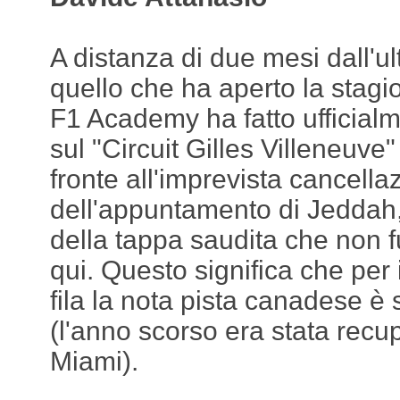
A distanza di due mesi dall'
quello che ha aperto la stagi
F1 Academy ha fatto ufficialme
sul "Circuit Gilles Villeneuve"
fronte all'imprevista cancella
dell'appuntamento di Jeddah,
della tappa saudita che non 
qui. Questo significa che per
fila la nota pista canadese è 
(l'anno scorso era stata recu
Miami).