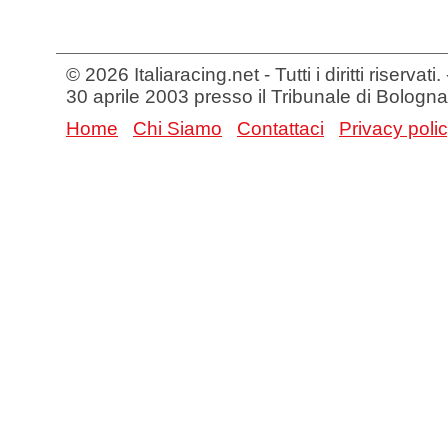
© 2026 Italiaracing.net - Tutti i diritti riservat
30 aprile 2003 presso il Tribunale di Bologna
Home
Chi Siamo
Contattaci
Privacy poli