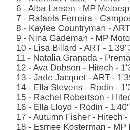
6 - Alba Larsen - MP Motorsp
7 - Rafaela Ferreira - Campo
8 - Kaylee Countryman - ART
9 - Nina Gademan - MP Motor
10 - Lisa Billard - ART - 1'39
11 - Natalia Granada - Prema
12 - Ava Dobson - Hitech - 1
13 - Jade Jacquet - ART - 1'
14 - Ella Stevens - Rodin - 1
15 - Rachel Robertson - Hitec
16 - Ella Lloyd - Rodin - 1'40
17 - Autumn Fisher - Hitech -
18 - Esmee Kosterman - MP M