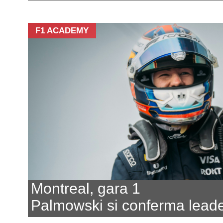
F1 ACADEMY
Montreal, gara 1
Palmowski si conferma lead