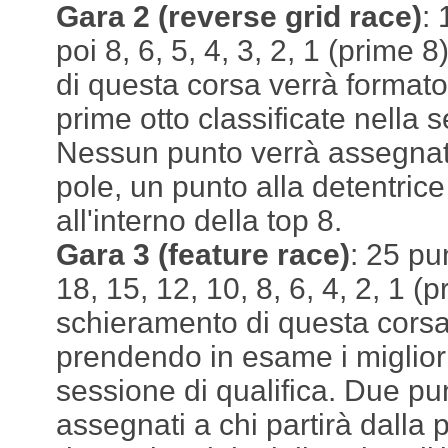
Gara 2 (reverse grid race)
: 
poi 8, 6, 5, 4, 3, 2, 1 (prime
di questa corsa verrà format
prime otto classificate nella s
Nessun punto verrà assegnato
pole, un punto alla detentrice
all'interno della top 8.
Gara 3 (feature race)
: 25 pu
18, 15, 12, 10, 8, 6, 4, 2, 1 (
schieramento di questa corsa
prendendo in esame i migliori
sessione di qualifica. Due pu
assegnati a chi partirà dalla 