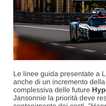
Le linee guida presentate a 
anche di un incremento della
complessiva delle future
Hyp
Jansonnie la priorità deve res
contenimento dei costi. "Han