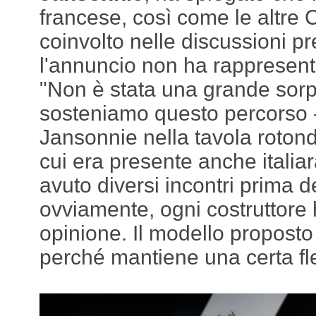
francese, così come le altre 
coinvolto nelle discussioni pr
l'annuncio non ha rappresent
"Non è stata una grande sorp
sosteniamo questo percorso
Jansonnie nella tavola rotonda
cui era presente anche italia
avuto diversi incontri prima d
ovviamente, ogni costruttore
opinione. Il modello proposto
perché mantiene una certa fles