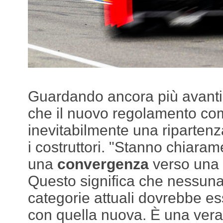
Guardando ancora più avanti,
che il nuovo regolamento co
inevitabilmente una ripartenz
i costruttori. "Stanno chiara
una
convergenza
verso una 
Questo significa che nessuna
categorie attuali dovrebbe e
con quella nuova. È una vera