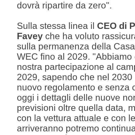
dovrà ripartire da zero".
Sulla stessa linea il
CEO di P
Favey
che ha voluto rassicur
sulla permanenza della Casa
WEC fino al 2029. "Abbiamo 
nostra partecipazione al camp
2029, sapendo che nel 2030 
nuovo regolamento e senza c
oggi i dettagli delle nuove nor
previsioni oltre quella data,
con la vettura attuale e con l
arriveranno potremo continua