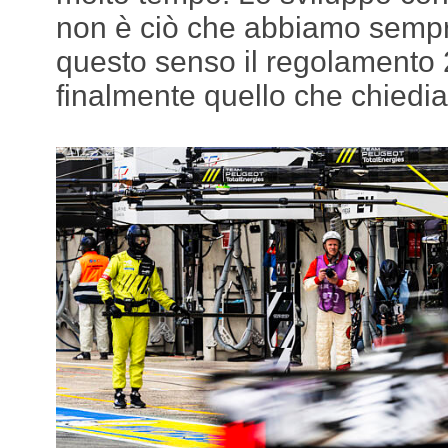
non è ciò che abbiamo sempre
questo senso il regolamento
finalmente quello che chiedi