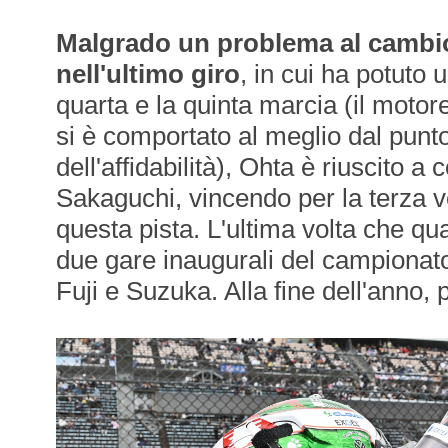
Malgrado un problema al cambio
nell'ultimo giro
, in cui ha potuto
quarta e la quinta marcia (il moto
si è comportato al meglio dal punto
dell'affidabilità), Ohta è riuscito a 
Sakaguchi, vincendo per la terza v
questa pista. L'ultima volta che qu
due gare inaugurali del campionato
Fuji e Suzuka. Alla fine dell'anno, pe