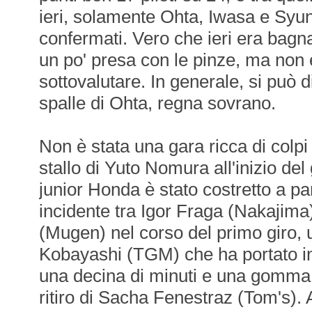
ieri, solamente Ohta, Iwasa e Syu
confermati. Vero che ieri era bagna
un po' presa con le pinze, ma non è
sottovalutare. In generale, si può di
spalle di Ohta, regna sovrano.
Non è stata una gara ricca di colpi
stallo di Yuto Nomura all'inizio del 
junior Honda è stato costretto a par
incidente tra Igor Fraga (Nakajima
(Mugen) nel corso del primo giro, 
Kobayashi (TGM) che ha portato in 
una decina di minuti e una gomma 
ritiro di Sacha Fenestraz (Tom's