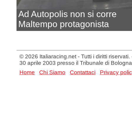
Ad Autopolis non si corre
Maltempo protagonista
© 2026 Italiaracing.net - Tutti i diritti riservat
30 aprile 2003 presso il Tribunale di Bologna
Home
Chi Siamo
Contattaci
Privacy poli