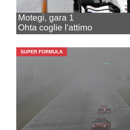
Motegi, gara 1
Ohta coglie l'attimo
SUPER FORMULA