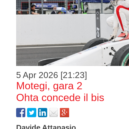
5 Apr 2026 [21:23]
Motegi, gara 2
Ohta concede il bis
Davide Attanasio