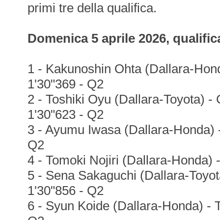
primi tre della qualifica.
Domenica 5 aprile 2026, qualific
1 - Kakunoshin Ohta (Dallara-Hond
1'30"369 - Q2
2 - Toshiki Oyu (Dallara-Toyota) -
1'30"623 - Q2
3 - Ayumu Iwasa (Dallara-Honda) 
Q2
4 - Tomoki Nojiri (Dallara-Honda) 
5 - Sena Sakaguchi (Dallara-Toyot
1'30"856 - Q2
6 - Syun Koide (Dallara-Honda) - 