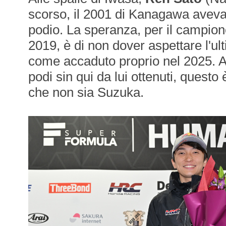
scorso, il 2001 di Kanagawa avev
podio. La speranza, per il campio
2019, è di non dover aspettare l'ult
come accaduto proprio nel 2025. A d
podi sin qui da lui ottenuti, questo 
che non sia Suzuka.