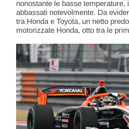
nonostante le basse temperature, i
abbassati notevolmente. Da evidenz
tra Honda e Toyota, un netto predo
motorizzate Honda, otto tra le prim