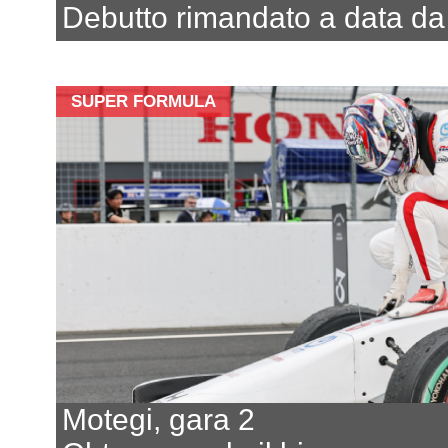
Debutto rimandato a data da 
SUPER FORMULA
Motegi, gara 2