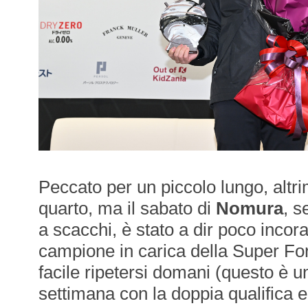
Peccato per un piccolo lungo, altri
quarto, ma il sabato di
Nomura
, s
a scacchi, è stato a dir poco incora
campione in carica della Super Fo
facile ripetersi domani (questo è u
settimana con la doppia qualifica e