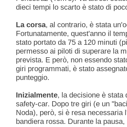
dieci tempi lo scarto è stato di poc
La corsa
, al contrario, è stata un'
Fortunatamente, quest'anno il te
stato portato da 75 a 120 minuti (pi
permesso ai piloti di superare la m
prevista. E però, non essendo stat
giri programmati, è stato assegna
punteggio.
Inizialmente
, la decisione è stata 
safety-car. Dopo tre giri (e un "baci
Noda), però, si è resa necessaria l
bandiera rossa. Durante la pausa, 