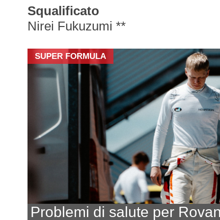
Squalificato
Nirei Fukuzumi **
SUPER FORMULA
Problemi di salute per Rova