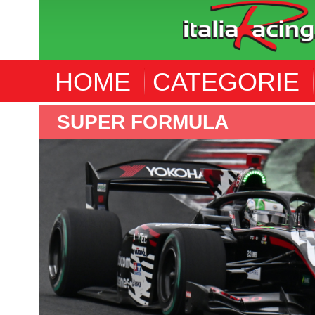
HOME
CATEGORIE
SUPER FORMULA