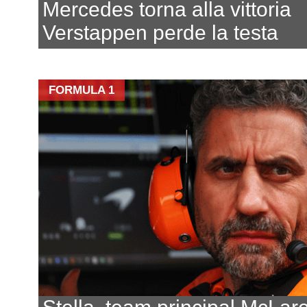
Mercedes torna alla vittoria
Verstappen perde la testa
FORMULA 1