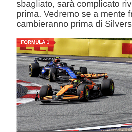
sbagliato, sarà complicato ri
prima. Vedremo se a mente f
cambieranno prima di Silvers
FORMULA 1