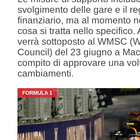
svolgimento delle gare e il 
finanziario, ma al momento n
cosa si tratta nello specifico. 
verrà sottoposto al WMSC (W
Council) del 23 giugno a Mac
compito di approvare una volta
cambiamenti.
FORMULA 1