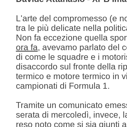
L'arte del compromesso (e non
tra le più delicate nella politica
Non fa eccezione quella spor
ora fa
, avevamo parlato del 
di come le squadre e i motoris
disaccordo sul fronte della ri
termico e motore termico in v
campionati di Formula 1.
Tramite un comunicato emess
serata di mercoledì, invece, 
reso noto come si sia giunti 