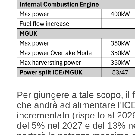
Per giungere a tale scopo, il 
che andrà ad alimentare l'IC
incrementato (rispetto al 202
del 5% nel 2027 e del 13% n