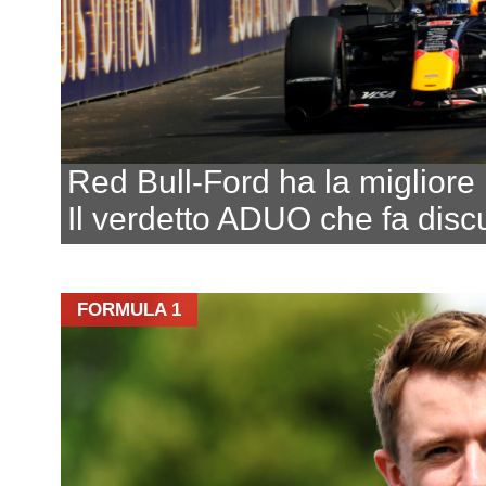
Red Bull-Ford ha la migliore
Il verdetto ADUO che fa disc
FORMULA 1