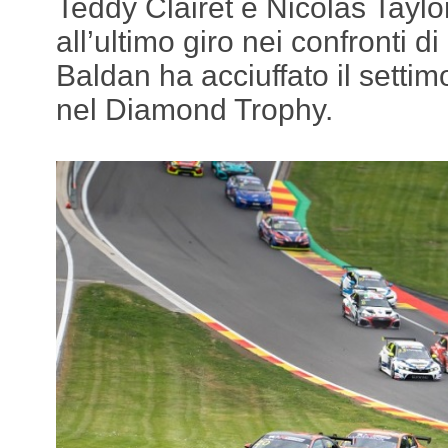
Teddy Clairet e Nicolas Tayl
all’ultimo giro nei confronti 
Baldan ha acciuffato il settimo
nel Diamond Trophy.