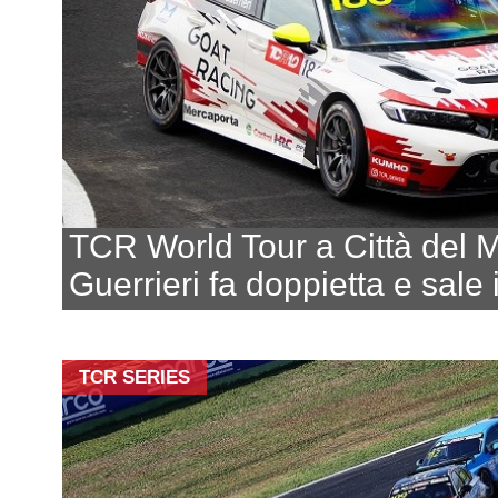
TCR World Tour a Città del 
Guerrieri fa doppietta e sale 
TCR SERIES