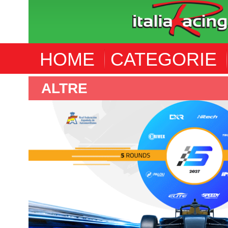
HOME
CATEGORIE
ALTRE