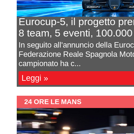
Eurocup-5, il progetto pr
8 team, 5 eventi, 100.000
In seguito all'annuncio della Euro
Federazione Reale Spagnola Moto
campionato ha c...
Leggi »
24 ORE LE MANS