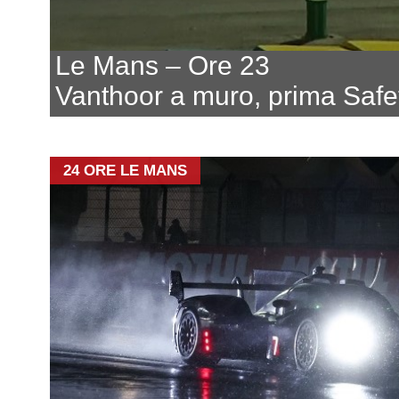
Le Mans – Ore 23
Vanthoor a muro, prima Safe
24 ORE LE MANS