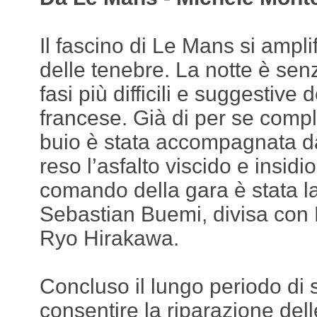
Il fascino di Le Mans si amplif
delle tenebre. La notte è sen
fasi più difficili e suggestive
francese. Già di per se compl
buio è stata accompagnata da
reso l’asfalto viscido e insidio
comando della gara è stata la
Sebastian Buemi, divisa con
Ryo Hirakawa.
Concluso il lungo periodo di s
consentire la riparazione dell