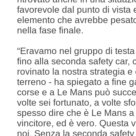
favorevole dal punto di vista
elemento che avrebbe pesat
nella fase finale.
“Eravamo nel gruppo di testa 
fino alla seconda safety car, 
rovinato la nostra strategia e 
terreno - ha spiegato a fine 
corse e a Le Mans può succed
volte sei fortunato, a volte s
spesso dire che è Le Mans a s
vincitore, ed è vero. Questa v
noi. Senza la seconda safety