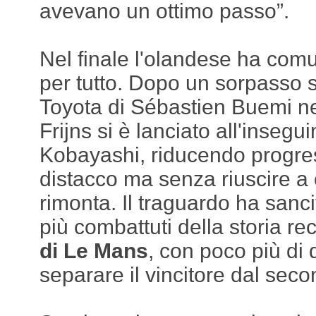
avevano un ottimo passo”.
Nel finale l'olandese ha comun
per tutto. Dopo un sorpasso s
Toyota di Sébastien Buemi ne
Frijns si è lanciato all'insegu
Kobayashi, riducendo progre
distacco ma senza riuscire a
rimonta. Il traguardo ha sanci
più combattuti della storia re
di Le Mans
, con poco più di 
separare il vincitore dal seco