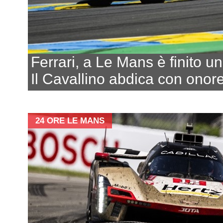
Ferrari, a Le Mans è finito un
Il Cavallino abdica con onore
24 ORE LE MANS