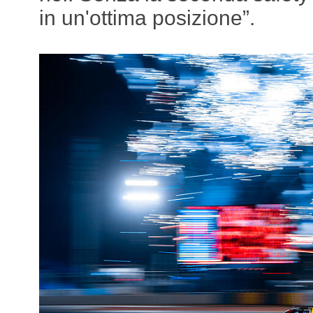
in un'ottima posizione”.