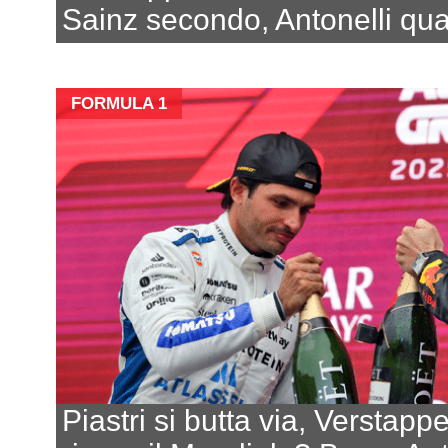
Sainz secondo, Antonelli qua
FORMULA 1
Piastri si butta via, Verstapp