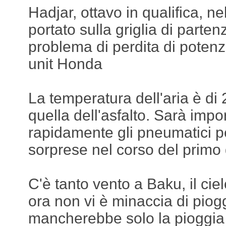
Hadjar, ottavo in qualifica, ne
portato sulla griglia di parte
problema di perdita di poten
unit Honda
La temperatura dell'aria è di 
quella dell'asfalto. Sarà impo
rapidamente gli pneumatici p
sorprese nel corso del primo 
C'è tanto vento a Baku, il cie
ora non vi è minaccia di piogg
mancherebbe solo la pioggia 