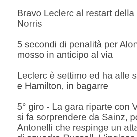
Bravo Leclerc al restart dell
Norris
5 secondi di penalità per Alo
mosso in anticipo al via
Leclerc è settimo ed ha alle 
e Hamilton, in bagarre
5° giro - La gara riparte con
si fa sorprendere da Sainz, 
Antonelli che respinge un a