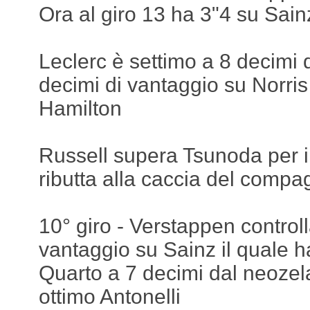
Ora al giro 13 ha 3"4 su Sain
Leclerc è settimo a 8 decimi
decimi di vantaggio su Norris
Hamilton
Russell supera Tsunoda per il
ributta alla caccia del compa
10° giro - Verstappen controll
vantaggio su Sainz il quale 
Quarto a 7 decimi dal neozel
ottimo Antonelli