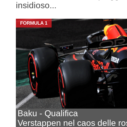
insidioso...
FORMULA 1
Baku - Qualifica
Verstappen nel caos delle r