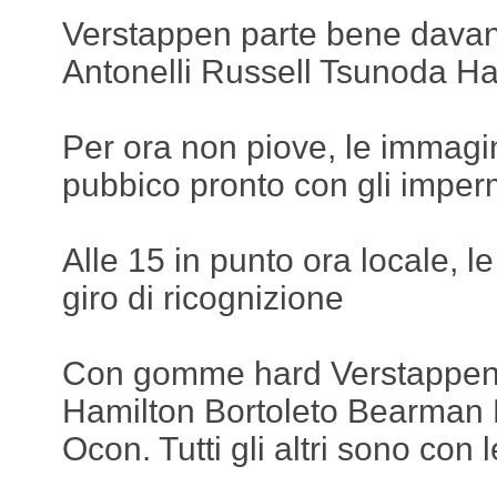
Verstappen parte bene davan
Antonelli Russell Tsunoda Ha
Per ora non piove, le immagin
pubbico pronto con gli imperm
Alle 15 in punto ora locale, le 1
giro di ricognizione
Con gomme hard Verstappen
Hamilton Bortoleto Bearman
Ocon. Tutti gli altri sono con