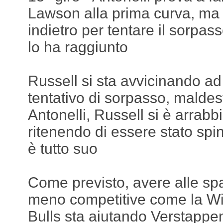
Lawson alla prima curva, ma
indietro per tentare il sorpass
lo ha raggiunto
Russell si sta avvicinando ad 
tentativo di sorpasso, maldest
Antonelli, Russell si è arrab
ritenendo di essere stato spin
è tutto suo
Come previsto, avere alle s
meno competitive come la Wi
Bulls sta aiutando Verstappe