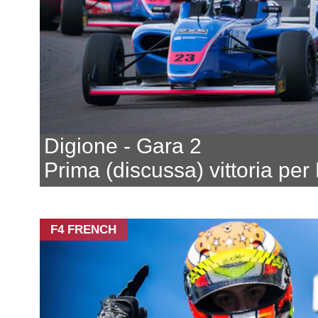
Digione - Gara 2
Prima (discussa) vittoria per
F4 FRENCH