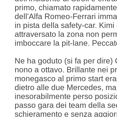
primo, chiamato rapidamente
dell'Alfa Romeo-Ferrari imma
in pista della safety-car. Kimi
attraversato la zona non per
imboccare la pit-lane. Peccat
Ne ha goduto (si fa per dire)
nono a ottavo. Brillante nei pri
monegasco al primo start era 
dietro alle due Mercedes, ma
inesorabilmente perso posizi
passo gara dei team della se
schieramento e senza aggior