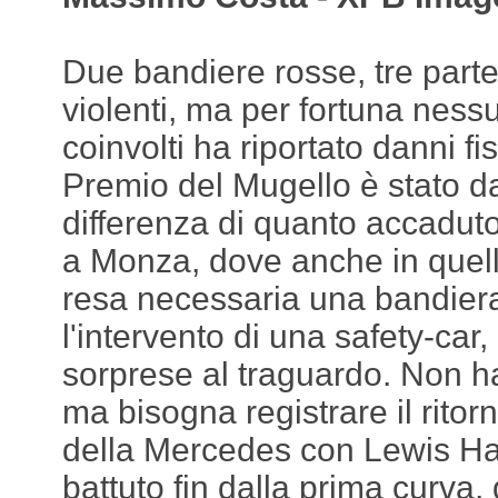
Due bandiere rosse, tre parten
violenti, ma per fortuna nessu
coinvolti ha riportato danni fis
Premio del Mugello è stato d
differenza di quanto accaduto
a Monza, dove anche in quell
resa necessaria una bandier
l'intervento di una safety-car,
sorprese al traguardo. Non ha
ma bisogna registrare il ritor
della Mercedes con Lewis Ha
battuto fin dalla prima curva,