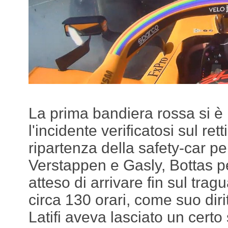
La prima bandiera rossa si è
l'incidente verificatosi sul rett
ripartenza della safety-car per 
Verstappen e Gasly, Bottas pe
atteso di arrivare fin sul tra
circa 130 orari, come suo diri
Latifi aveva lasciato un certo