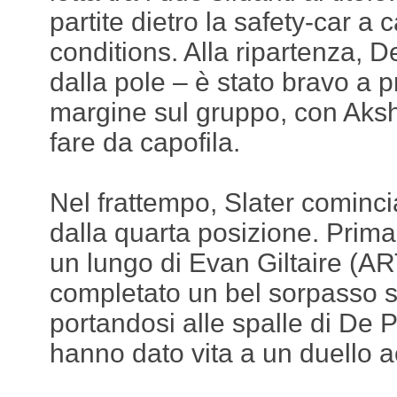
partite dietro la safety-car a
conditions. Alla ripartenza, D
dalla pole – è stato bravo a 
margine sul gruppo, con Aks
fare da capofila.
Nel frattempo, Slater cominci
dalla quarta posizione. Prima 
un lungo di Evan Giltaire (AR
completato un bel sorpasso 
portandosi alle spalle di De Pa
hanno dato vita a un duello 