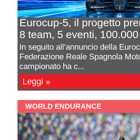
Eurocup-5, il progetto pr
8 team, 5 eventi, 100.000
In seguito all'annuncio della Euro
Federazione Reale Spagnola Moto
campionato ha c...
Leggi »
WORLD ENDURANCE