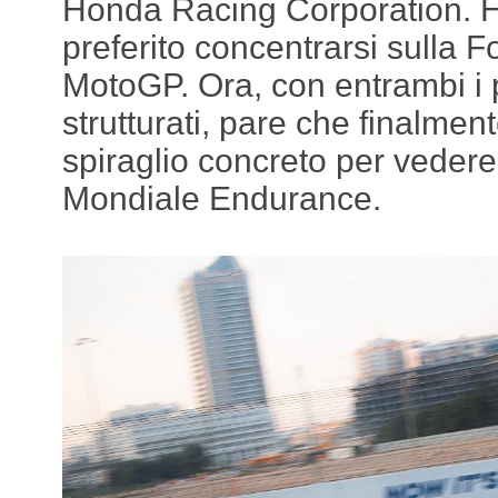
Honda Racing Corporation. 
preferito concentrarsi sulla F
MotoGP. Ora, con entrambi i
strutturati, pare che finalment
spiraglio concreto per veder
Mondiale Endurance.