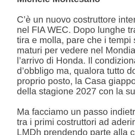
C’è un nuovo costruttore inte
nel FIA WEC. Dopo lunghe tra
tira e molla, pare che i tempi
maturi per vedere nel Mondi
l’arrivo di Honda. Il condizio
d’obbligo ma, qualora tutto 
proprio posto, la Casa giappo
della stagione 2027 con la 
Ma facciamo un passo indietr
tra i primi costruttori ad ader
LMDh prendendo parte alla 