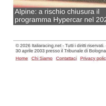
Alpine: a rischio chiusura il
programma Hypercar nel 20
© 2026 Italiaracing.net - Tutti i diritti riservat
30 aprile 2003 presso il Tribunale di Bologna
Home
Chi Siamo
Contattaci
Privacy poli