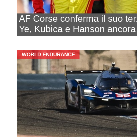
AF Corse conferma il suo ter
Ye, Kubica e Hanson ancora
WORLD ENDURANCE