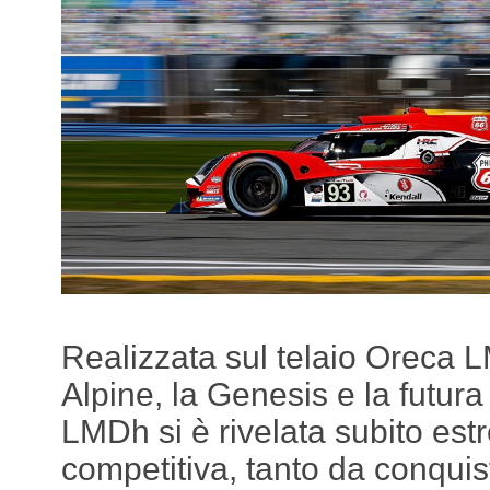
Realizzata sul telaio Oreca 
Alpine, la Genesis e la futur
LMDh si è rivelata subito es
competitiva, tanto da conquis