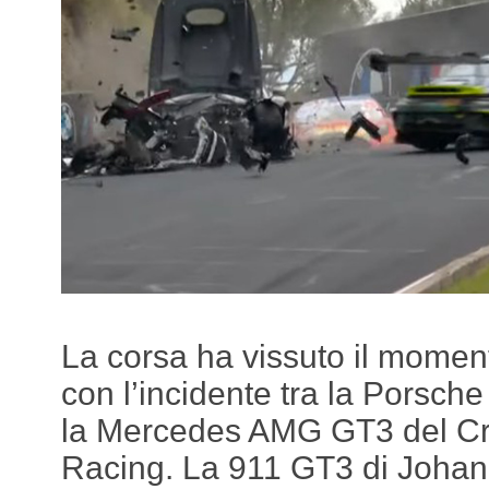
La corsa ha vissuto il mome
con l’incidente tra la Porsch
la Mercedes AMG GT3 del C
Racing. La 911 GT3 di Johan