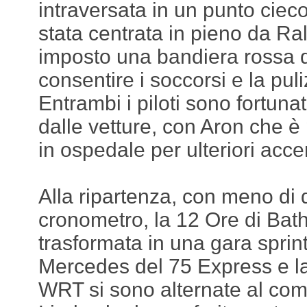
intraversata in un punto cieco
stata centrata in pieno da Ral
imposto una bandiera rossa d
consentire i soccorsi e la puli
Entrambi i piloti sono fortunat
dalle vetture, con Aron che è p
in ospedale per ulteriori acce
Alla ripartenza, con meno di
cronometro, la 12 Ore di Bath
trasformata in una gara sprin
Mercedes del 75 Express e 
WRT si sono alternate al co