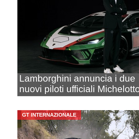
Lamborghini annuncia i due
nuovi piloti ufficiali Michelot
GT INTERNAZIONALE