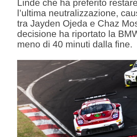
Linde che ha preferito restare
l’ultima neutralizzazione, cau
tra Jayden Ojeda e Chaz Most
decisione ha riportato la BM
meno di 40 minuti dalla fine.