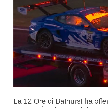
La 12 Ore di Bathurst ha offer