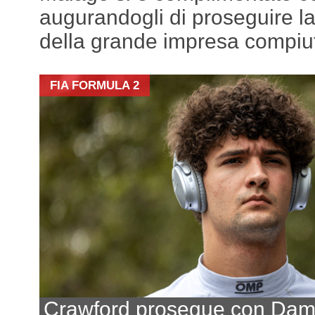
augurandogli di proseguire la 
della grande impresa compiu
FIA FORMULA 2
Crawford prosegue con Da