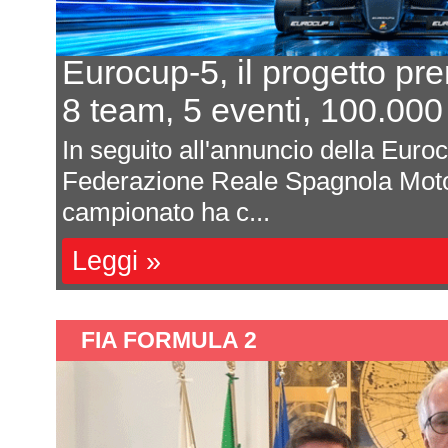
Eurocup-5, il progetto pr
8 team, 5 eventi, 100.000
In seguito all'annuncio della Euro
Federazione Reale Spagnola Moto
campionato ha c...
Leggi »
FIA FORMULA 2