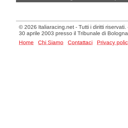
© 2026 Italiaracing.net - Tutti i diritti riservat
30 aprile 2003 presso il Tribunale di Bologna
Home
Chi Siamo
Contattaci
Privacy poli