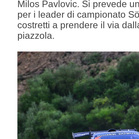
Milos Pavlovic. Si prevede u
per i leader di campionato Sö
costretti a prendere il via da
piazzola.