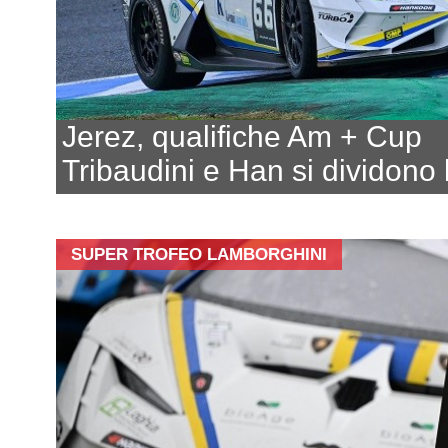
Jerez, qualifiche Am + Cup
Tribaudini e Han si dividono 
SUPER TROFEO LAMBORGHINI