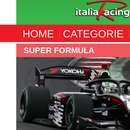
HOME
CATEGORIE
IMSA