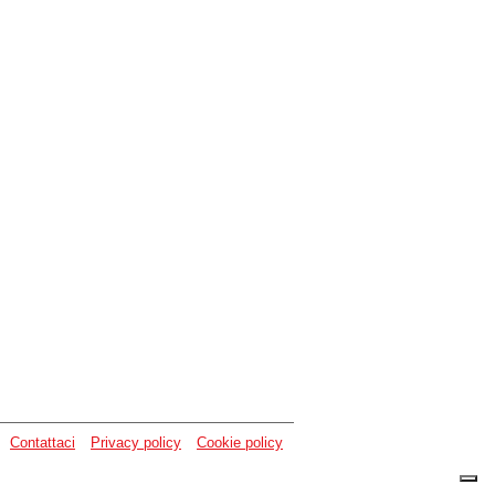
Contattaci
Privacy policy
Cookie policy